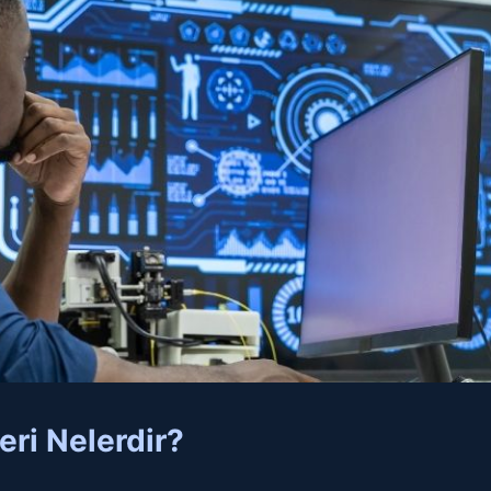
ri Nelerdir?