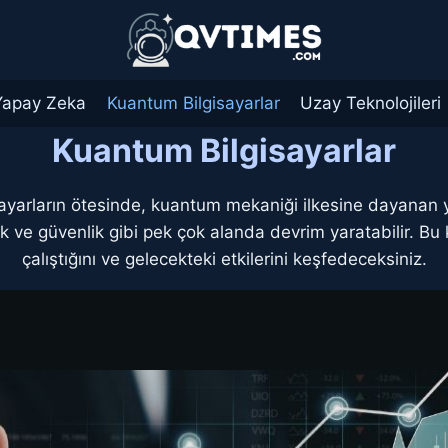
Yapay Zeka
Kuantum Bilgisayarlar
Uzay Teknolojileri
Kuantum Bilgisayarlar
ayarların ötesinde, kuantum mekaniği ilkesine dayanan yen
ve güvenlik gibi pek çok alanda devrim yaratabilir. Bu k
çalıştığını ve gelecekteki etkilerini keşfedeceksiniz.