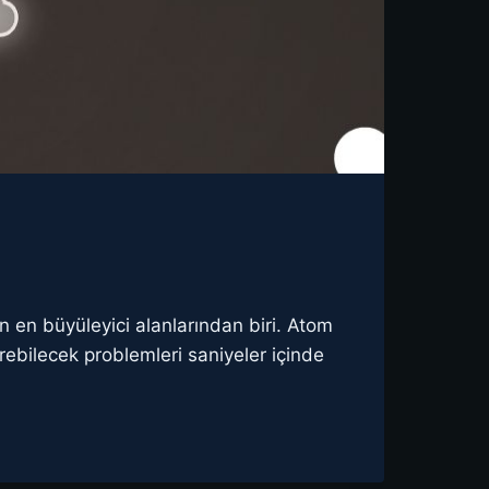
n en büyüleyici alanlarından biri. Atom
sürebilecek problemleri saniyeler içinde