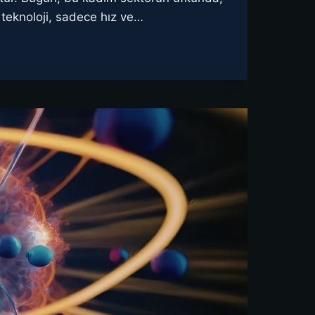
i teknoloji, sadece hız ve…