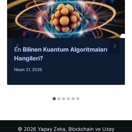
En Bilinen Kuantum Algoritmaları
Hangileri?
Nisan 21, 2026
© 2026 Yapay Zeka, Blockchain ve Uzay