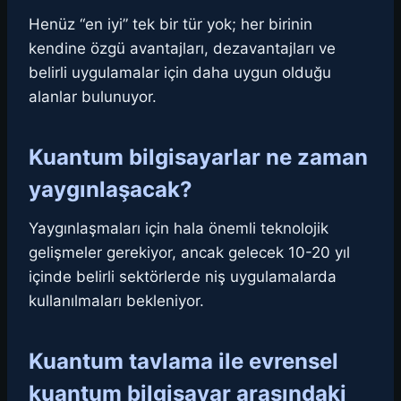
Henüz “en iyi” tek bir tür yok; her birinin
kendine özgü avantajları, dezavantajları ve
belirli uygulamalar için daha uygun olduğu
alanlar bulunuyor.
Kuantum bilgisayarlar ne zaman
yaygınlaşacak?
Yaygınlaşmaları için hala önemli teknolojik
gelişmeler gerekiyor, ancak gelecek 10-20 yıl
içinde belirli sektörlerde niş uygulamalarda
kullanılmaları bekleniyor.
Kuantum tavlama ile evrensel
kuantum bilgisayar arasındaki