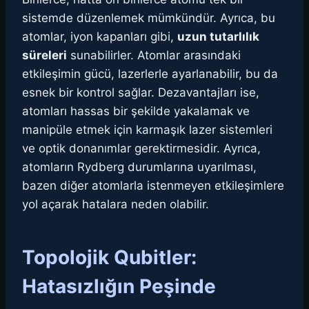
sistemde düzenlemek mümkündür. Ayrıca, bu
atomlar, iyon kapanları gibi,
uzun tutarlılık
süreleri
sunabilirler. Atomlar arasındaki
etkileşimin gücü, lazerlerle ayarlanabilir, bu da
esnek bir kontrol sağlar. Dezavantajları ise,
atomları hassas bir şekilde yakalamak ve
manipüle etmek için karmaşık lazer sistemleri
ve optik donanımlar gerektirmesidir. Ayrıca,
atomların Rydberg durumlarına uyarılması,
bazen diğer atomlarla istenmeyen etkileşimlere
yol açarak hatalara neden olabilir.
Topolojik Qubitler:
Hatasızlığın Peşinde