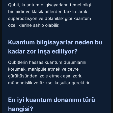
Qubit, kuantum bilgisayarların temel bilgi
birimidir ve klasik bitlerden farklı olarak
süperpozisyon ve dolanıklık gibi kuantum
özelliklerine sahip olabilir.
Kuantum bilgisayarlar neden bu
kadar zor inşa ediliyor?
Qubitlerin hassas kuantum durumlarını
korumak, manipüle etmek ve çevre
gürültüsünden izole etmek aşırı zorlu
mühendislik ve fiziksel koşullar gerektirir.
En iyi kuantum donanımı türü
hangisi?