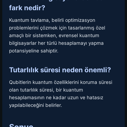
fark nedir?
Kuantum tavlama, belirli optimizasyon
problemlerini çözmek için tasarlanmış özel
amaçlı bir sistemken, evrensel kuantum
bilgisayarlar her türlü hesaplamayı yapma
potansiyeline sahiptir.
Tutarlılık süresi neden önemli?
Qubitlerin kuantum özelliklerini koruma süresi
olan tutarlılık süresi, bir kuantum
hesaplamasının ne kadar uzun ve hatasız
yapılabileceğini belirler.