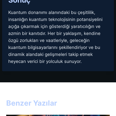
Sonuç
Kuantum donanımı alanındaki bu çeşitlilik,
insanlığın kuantum teknolojisinin potansiyelini
açığa çıkarmak için gösterdiği yaratıcılığın ve
azmin bir kanıtıdır. Her bir yaklaşım, kendine
özgü zorlukları ve vaatleriyle, geleceğin
kuantum bilgisayarlarını şekillendiriyor ve bu
dinamik alandaki gelişmeleri takip etmek
heyecan verici bir yolculuk sunuyor.
Benzer Yazılar