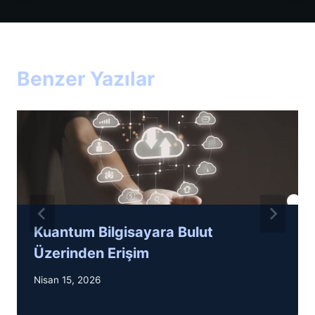
Benzer Yazılar
Kuantum Bilgisayara Bulut
Üzerinden Erişim
Nisan 15, 2026