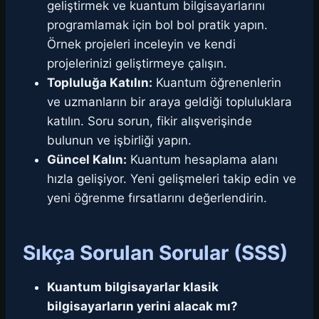
geliştirmek ve kuantum bilgisayarlarını
programlamak için bol bol pratik yapın.
Örnek projeleri inceleyin ve kendi
projelerinizi geliştirmeye çalışın.
Topluluğa Katılın:
Kuantum öğrenenlerin
ve uzmanların bir araya geldiği topluluklara
katılın. Soru sorun, fikir alışverişinde
bulunun ve işbirliği yapın.
Güncel Kalın:
Kuantum hesaplama alanı
hızla gelişiyor. Yeni gelişmeleri takip edin ve
yeni öğrenme fırsatlarını değerlendirin.
Sıkça Sorulan Sorular (SSS)
Kuantum bilgisayarlar klasik
bilgisayarların yerini alacak mı?