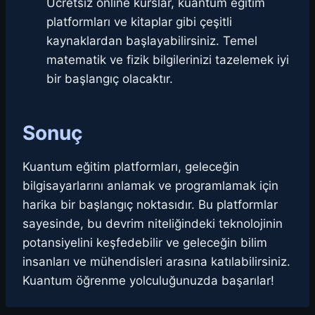
Ücretsiz online kurslar, kuantum eğitim
platformları ve kitaplar gibi çeşitli
kaynaklardan başlayabilirsiniz. Temel
matematik ve fizik bilgilerinizi tazelemek iyi
bir başlangıç olacaktır.
Sonuç
Kuantum eğitim platformları, geleceğin
bilgisayarlarını anlamak ve programlamak için
harika bir başlangıç noktasıdır. Bu platformlar
sayesinde, bu devrim niteliğindeki teknolojinin
potansiyelini keşfedebilir ve geleceğin bilim
insanları ve mühendisleri arasına katılabilirsiniz.
Kuantum öğrenme yolculuğunuzda başarılar!