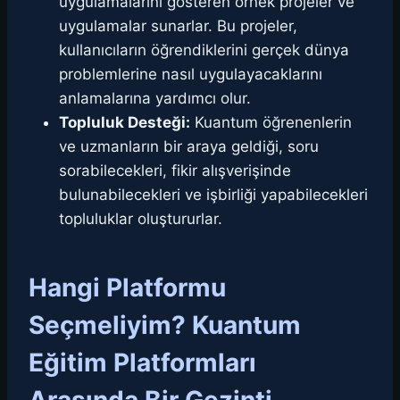
uygulamalarını gösteren örnek projeler ve
uygulamalar sunarlar. Bu projeler,
kullanıcıların öğrendiklerini gerçek dünya
problemlerine nasıl uygulayacaklarını
anlamalarına yardımcı olur.
Topluluk Desteği:
Kuantum öğrenenlerin
ve uzmanların bir araya geldiği, soru
sorabilecekleri, fikir alışverişinde
bulunabilecekleri ve işbirliği yapabilecekleri
topluluklar oluştururlar.
Hangi Platformu
Seçmeliyim? Kuantum
Eğitim Platformları