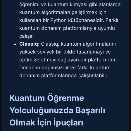
öğrenimi ve kuantum kimyası gibi alanlarda
kuantum algoritmaları geliştirmek için
kullanılan bir Python kütüphanesidir. Farklı
kuantum donanım platformlarıyla uyumlu
çalışır.
Classiq:
Classiq, kuantum algoritmalarını
yüksek seviyeli bir dilde tasarlamayı ve
optimize etmeyi sağlayan bir platformdur.
Donanım bağımsızdır ve farklı kuantum
donanım platformlarında çalıştırılabilir.
Kuantum Öğrenme
Yolculuğunuzda Başarılı
Olmak İçin İpuçları