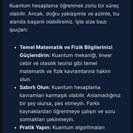
Kuantum hesaplama öğrenmek zorlu bir süreç
olabilir. Ancak, doğru yaklaşımla ve azimle, bu
alanda başarılı olabilirsiniz. İşte size bazı
ipuçları:
Temel Matematik ve Fizik Bilgilerinizi
Güçlendirin:
Kuantum mekaniği, lineer
cebir ve olasılık teorisi gibi temel
matematik ve fizik kavramlarına hakim
olun.
Sabırlı Olun:
Kuantum hesaplama
kavramları karmaşık olabilir. Anlamadığınız
bir şey olursa, pes etmeyin. Farklı
kaynaklardan öğrenmeye çalışın ve soru
sormaktan çekinmeyin.
Pratik Yapın:
Kuantum algoritmaları