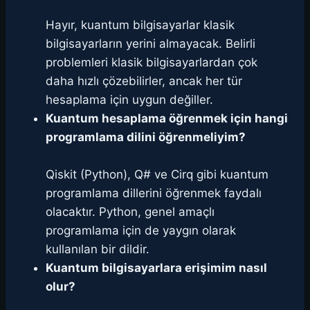
Hayır, kuantum bilgisayarlar klasik
bilgisayarların yerini almayacak. Belirli
problemleri klasik bilgisayarlardan çok
daha hızlı çözebilirler, ancak her tür
hesaplama için uygun değiller.
Kuantum hesaplama öğrenmek için hangi
programlama dilini öğrenmeliyim?
Qiskit (Python), Q# ve Cirq gibi kuantum
programlama dillerini öğrenmek faydalı
olacaktır. Python, genel amaçlı
programlama için de yaygın olarak
kullanılan bir dildir.
Kuantum bilgisayarlara erişimim nasıl
olur?