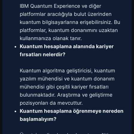
IBM Quantum Experience ve diğer
platformlar aracılığıyla bulut üzerinden
kuantum bilgisayarlarına erişebilirsiniz. Bu
platformlar, kuantum donanımını uzaktan
kullanmanıza olanak tanır.
Kuantum hesaplama alanında kariyer
fırsatları nelerdir?
Kuantum algoritma geliştiricisi, kuantum
yazılım mühendisi ve kuantum donanım
mühendisi gibi çeşitli kariyer fırsatları
bulunmaktadır. Araştırma ve geliştirme
pozisyonları da mevcuttur.
Kuantum hesaplama öğrenmeye nereden
başlamalıyım?