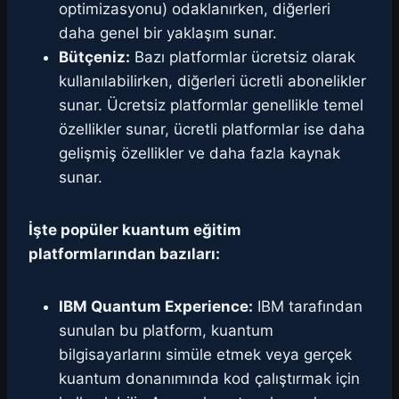
optimizasyonu) odaklanırken, diğerleri
daha genel bir yaklaşım sunar.
Bütçeniz:
Bazı platformlar ücretsiz olarak
kullanılabilirken, diğerleri ücretli abonelikler
sunar. Ücretsiz platformlar genellikle temel
özellikler sunar, ücretli platformlar ise daha
gelişmiş özellikler ve daha fazla kaynak
sunar.
İşte popüler kuantum eğitim
platformlarından bazıları:
IBM Quantum Experience:
IBM tarafından
sunulan bu platform, kuantum
bilgisayarlarını simüle etmek veya gerçek
kuantum donanımında kod çalıştırmak için