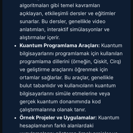
algoritmaları gibi temel kavramları
açıklayan, etkileşimli dersler ve eğitimler
sunarlar. Bu dersler, genellikle video
anlatımları, interaktif simülasyonlar ve
alıştırmalar içerir.
Kuantum Programlama Araçları:
Kuantum
bilgisayarlarını programlamak için kullanılan
programlama dillerini (örneğin, Qiskit, Cirq)
ve geliştirme araçlarını öğrenmek için
ortamlar sağlarlar. Bu araçlar, genellikle
bulut tabanlıdır ve kullanıcıların kuantum
bilgisayarlarını simüle etmelerine veya
gerçek kuantum donanımında kod
çalıştırmalarına olanak tanır.
Örnek Projeler ve Uygulamalar:
Kuantum
hesaplamanın farklı alanlardaki