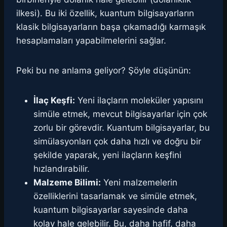
ilkesi). Bu iki özellik, kuantum bilgisayarların
klasik bilgisayarların başa çıkamadığı karmaşık
hesaplamaları yapabilmelerini sağlar.
Peki bu ne anlama geliyor? Şöyle düşünün:
İlaç Keşfi:
Yeni ilaçların moleküler yapısını
simüle etmek, mevcut bilgisayarlar için çok
zorlu bir görevdir. Kuantum bilgisayarlar, bu
simülasyonları çok daha hızlı ve doğru bir
şekilde yaparak, yeni ilaçların keşfini
hızlandırabilir.
Malzeme Bilimi:
Yeni malzemelerin
özelliklerini tasarlamak ve simüle etmek,
kuantum bilgisayarlar sayesinde daha
kolay hale gelebilir. Bu, daha hafif, daha