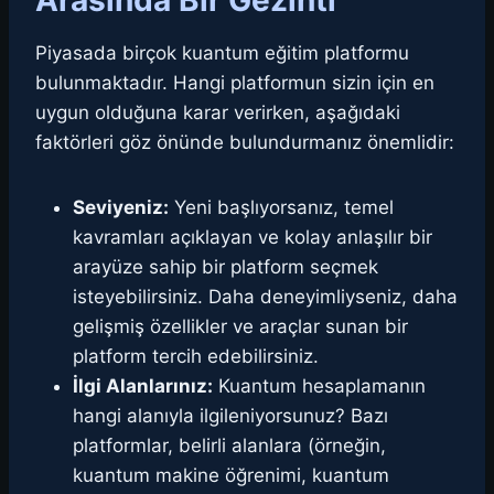
Arasında Bir Gezinti
Piyasada birçok kuantum eğitim platformu
bulunmaktadır. Hangi platformun sizin için en
uygun olduğuna karar verirken, aşağıdaki
faktörleri göz önünde bulundurmanız önemlidir:
Seviyeniz:
Yeni başlıyorsanız, temel
kavramları açıklayan ve kolay anlaşılır bir
arayüze sahip bir platform seçmek
isteyebilirsiniz. Daha deneyimliyseniz, daha
gelişmiş özellikler ve araçlar sunan bir
platform tercih edebilirsiniz.
İlgi Alanlarınız:
Kuantum hesaplamanın
hangi alanıyla ilgileniyorsunuz? Bazı
platformlar, belirli alanlara (örneğin,
kuantum makine öğrenimi, kuantum