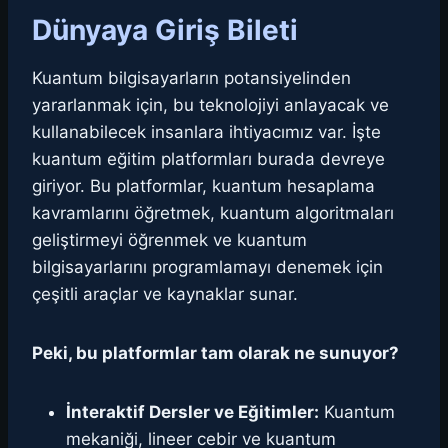
Dünyaya Giriş Bileti
Kuantum bilgisayarların potansiyelinden
yararlanmak için, bu teknolojiyi anlayacak ve
kullanabilecek insanlara ihtiyacımız var. İşte
kuantum eğitim platformları burada devreye
giriyor. Bu platformlar, kuantum hesaplama
kavramlarını öğretmek, kuantum algoritmaları
geliştirmeyi öğrenmek ve kuantum
bilgisayarlarını programlamayı denemek için
çeşitli araçlar ve kaynaklar sunar.
Peki, bu platformlar tam olarak ne sunuyor?
İnteraktif Dersler ve Eğitimler:
Kuantum
mekaniği, lineer cebir ve kuantum