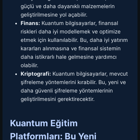
güçlü ve daha dayanıklı malzemelerin
geliştirilmesine yol açabilir.
Finans:
Kuantum bilgisayarlar, finansal
riskleri daha iyi modellemek ve optimize
etmek için kullanılabilir. Bu, daha iyi yatırım
kararları alınmasına ve finansal sistemin
daha istikrarlı hale gelmesine yardımcı
olabilir.
Kriptografi:
Kuantum bilgisayarlar, mevcut
şifreleme yöntemlerini kırabilir. Bu, yeni ve
daha güvenli şifreleme yöntemlerinin
geliştirilmesini gerektirecektir.
Kuantum Eğitim
Platformları: Bu Yeni