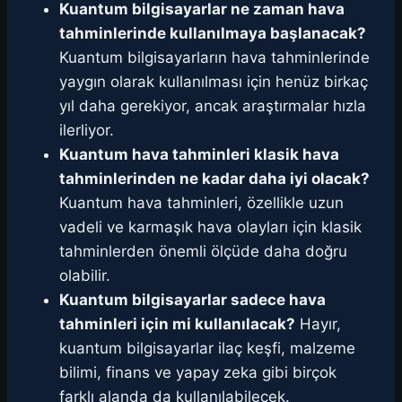
Kuantum bilgisayarlar ne zaman hava
tahminlerinde kullanılmaya başlanacak?
Kuantum bilgisayarların hava tahminlerinde
yaygın olarak kullanılması için henüz birkaç
yıl daha gerekiyor, ancak araştırmalar hızla
ilerliyor.
Kuantum hava tahminleri klasik hava
tahminlerinden ne kadar daha iyi olacak?
Kuantum hava tahminleri, özellikle uzun
vadeli ve karmaşık hava olayları için klasik
tahminlerden önemli ölçüde daha doğru
olabilir.
Kuantum bilgisayarlar sadece hava
tahminleri için mi kullanılacak?
Hayır,
kuantum bilgisayarlar ilaç keşfi, malzeme
bilimi, finans ve yapay zeka gibi birçok
farklı alanda da kullanılabilecek.