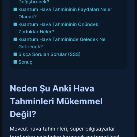
Değiştirecek?
Kuantum Hava Tahmininin Faydaları Neler
Olacak?
Kuantum Hava Tahmininin Önündeki
Zorluklar Neler?
Kuantum Hava Tahmininde Gelecek Ne
Getirecek?
Sıkça Sorulan Sorular (SSS)
Sonuç
Neden Şu Anki Hava
Tahminleri Mükemmel
Değil?
Mevcut hava tahminleri, süper bilgisayarlar