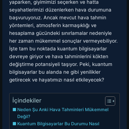
yaparken, giyimimizi seçerken ve hatta
seyahatlerimizi düzenlerken hava durumuna
başvuruyoruz. Ancak mevcut hava tahmin
yöntemleri, atmosferin karmaşıklığı ve
hesaplama gücündeki sınırlamalar nedeniyle
her zaman mükemmel sonuçlar vermeyebiliyor.
İşte tam bu noktada kuantum bilgisayarlar
devreye giriyor ve hava tahminlerini kökten
değiştirme potansiyeli taşıyor. Peki, kuantum
bilgisayarlar bu alanda ne gibi yenilikler
getirecek ve hayatımızı nasıl etkileyecek?
İçindekiler
Neden Şu Anki Hava Tahminleri Mükemmel
Değil?
Kuantum Bilgisayarlar Bu Durumu Nasıl