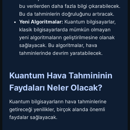
bu verilerden daha fazla bilgi çıkarabilecek.
Bu da tahminlerin doğruluğunu artıracak.
Yeni Algoritmalar:
Kuantum bilgisayarlar,
klasik bilgisayarlarda mümkün olmayan
yeni algoritmaların geliştirilmesine olanak
sağlayacak. Bu algoritmalar, hava
tahminlerinde devrim yaratabilecek.
Kuantum Hava Tahmininin
Faydaları Neler Olacak?
Kuantum bilgisayarların hava tahminlerine
getireceği yenilikler, birçok alanda önemli
faydalar sağlayacak.