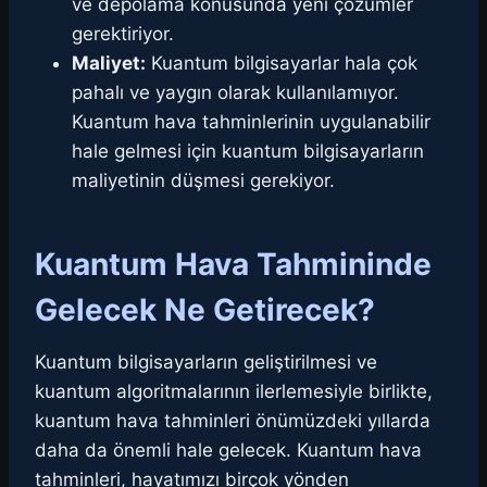
ve depolama konusunda yeni çözümler
gerektiriyor.
Maliyet:
Kuantum bilgisayarlar hala çok
pahalı ve yaygın olarak kullanılamıyor.
Kuantum hava tahminlerinin uygulanabilir
hale gelmesi için kuantum bilgisayarların
maliyetinin düşmesi gerekiyor.
Kuantum Hava Tahmininde
Gelecek Ne Getirecek?
Kuantum bilgisayarların geliştirilmesi ve
kuantum algoritmalarının ilerlemesiyle birlikte,
kuantum hava tahminleri önümüzdeki yıllarda
daha da önemli hale gelecek. Kuantum hava
tahminleri, hayatımızı birçok yönden