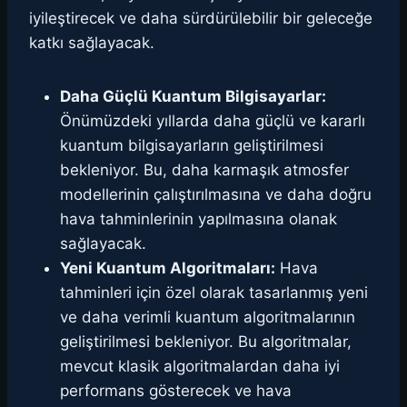
iyileştirecek ve daha sürdürülebilir bir geleceğe
katkı sağlayacak.
Daha Güçlü Kuantum Bilgisayarlar:
Önümüzdeki yıllarda daha güçlü ve kararlı
kuantum bilgisayarların geliştirilmesi
bekleniyor. Bu, daha karmaşık atmosfer
modellerinin çalıştırılmasına ve daha doğru
hava tahminlerinin yapılmasına olanak
sağlayacak.
Yeni Kuantum Algoritmaları:
Hava
tahminleri için özel olarak tasarlanmış yeni
ve daha verimli kuantum algoritmalarının
geliştirilmesi bekleniyor. Bu algoritmalar,
mevcut klasik algoritmalardan daha iyi
performans gösterecek ve hava