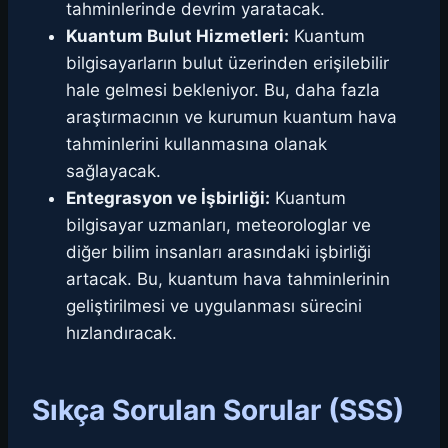
tahminlerinde devrim yaratacak.
Kuantum Bulut Hizmetleri:
Kuantum
bilgisayarların bulut üzerinden erişilebilir
hale gelmesi bekleniyor. Bu, daha fazla
araştırmacının ve kurumun kuantum hava
tahminlerini kullanmasına olanak
sağlayacak.
Entegrasyon ve İşbirliği:
Kuantum
bilgisayar uzmanları, meteorologlar ve
diğer bilim insanları arasındaki işbirliği
artacak. Bu, kuantum hava tahminlerinin
geliştirilmesi ve uygulanması sürecini
hızlandıracak.
Sıkça Sorulan Sorular (SSS)