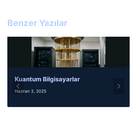
Benzer Yazılar
Kuantum Bilgisayarlar
Haziran 3, 2025