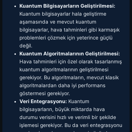
Kuantum Bilgisayarların Geliştirilmesi:
Kuantum bilgisayarlar hala geliştirme
aşamasında ve mevcut kuantum
bilgisayarlar, hava tahminleri gibi karmaşık
problemleri çözmek için yeterince güçlü
değil.
Kuantum Algoritmalarının Geliştirilmesi:
Hava tahminleri için özel olarak tasarlanmış
kuantum algoritmalarının geliştirilmesi
gerekiyor. Bu algoritmaların, mevcut klasik
algoritmalardan daha iyi performans
göstermesi gerekiyor.
Veri Entegrasyonu:
Kuantum
bilgisayarların, büyük miktarda hava
durumu verisini hızlı ve verimli bir şekilde
işlemesi gerekiyor. Bu da veri entegrasyonu