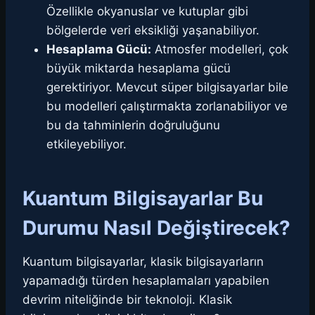
Özellikle okyanuslar ve kutuplar gibi
bölgelerde veri eksikliği yaşanabiliyor.
Hesaplama Gücü:
Atmosfer modelleri, çok
büyük miktarda hesaplama gücü
gerektiriyor. Mevcut süper bilgisayarlar bile
bu modelleri çalıştırmakta zorlanabiliyor ve
bu da tahminlerin doğruluğunu
etkileyebiliyor.
Kuantum Bilgisayarlar Bu
Durumu Nasıl Değiştirecek?
Kuantum bilgisayarlar, klasik bilgisayarların
yapamadığı türden hesaplamaları yapabilen
devrim niteliğinde bir teknoloji. Klasik