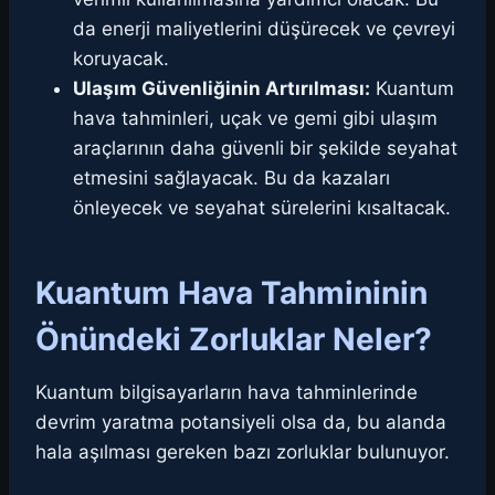
da enerji maliyetlerini düşürecek ve çevreyi
koruyacak.
Ulaşım Güvenliğinin Artırılması:
Kuantum
hava tahminleri, uçak ve gemi gibi ulaşım
araçlarının daha güvenli bir şekilde seyahat
etmesini sağlayacak. Bu da kazaları
önleyecek ve seyahat sürelerini kısaltacak.
Kuantum Hava Tahmininin
Önündeki Zorluklar Neler?
Kuantum bilgisayarların hava tahminlerinde
devrim yaratma potansiyeli olsa da, bu alanda
hala aşılması gereken bazı zorluklar bulunuyor.