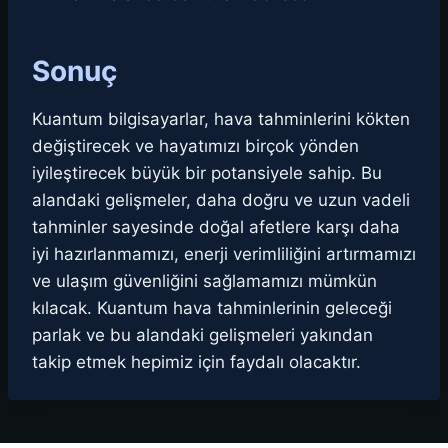
Sonuç
Kuantum bilgisayarlar, hava tahminlerini kökten
değiştirecek ve hayatımızı birçok yönden
iyileştirecek büyük bir potansiyele sahip. Bu
alandaki gelişmeler, daha doğru ve uzun vadeli
tahminler sayesinde doğal afetlere karşı daha
iyi hazırlanmamızı, enerji verimliliğini artırmamızı
ve ulaşım güvenliğini sağlamamızı mümkün
kılacak. Kuantum hava tahminlerinin geleceği
parlak ve bu alandaki gelişmeleri yakından
takip etmek hepimiz için faydalı olacaktır.