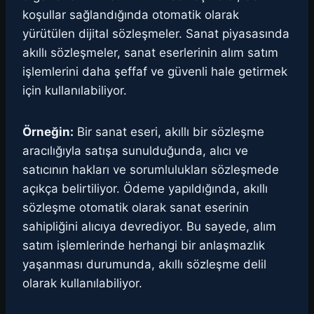
koşullar sağlandığında otomatik olarak
yürütülen dijital sözleşmeler. Sanat piyasasında
akıllı sözleşmeler, sanat eserlerinin alım satım
işlemlerini daha şeffaf ve güvenli hale getirmek
için kullanılabiliyor.
Örneğin:
Bir sanat eseri, akıllı bir sözleşme
aracılığıyla satışa sunulduğunda, alıcı ve
satıcının hakları ve sorumlulukları sözleşmede
açıkça belirtiliyor. Ödeme yapıldığında, akıllı
sözleşme otomatik olarak sanat eserinin
sahipliğini alıcıya devrediyor. Bu sayede, alım
satım işlemlerinde herhangi bir anlaşmazlık
yaşanması durumunda, akıllı sözleşme delil
olarak kullanılabiliyor.