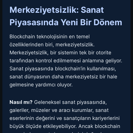
Merkeziyetsizlik: Sanat
Piyasasında Yeni Bir Dönem
Blockchain teknolojisinin en temel
özelliklerinden biri, merkeziyetsizlik.
Merkeziyetsizlik, bir sistemin tek bir otorite
tarafından kontrol edilmemesi anlamına geliyor.
Sanat piyasasında blockchain’in kullanılması,
sanat dünyasının daha merkeziyetsiz bir hale
gelmesine yardımcı oluyor.
Nasıl mı?
Geleneksel sanat piyasasında,
galeriler, müzeler ve aracı kurumlar, sanat
eserlerinin değerini ve sanatçıların kariyerlerini
büyük ölçüde etkileyebiliyor. Ancak blockchain