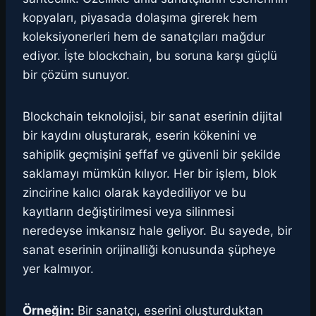
kopyaları, piyasada dolaşıma girerek hem
koleksiyonerleri hem de sanatçıları mağdur
ediyor. İşte blockchain, bu soruna karşı güçlü
bir çözüm sunuyor.
Blockchain teknolojisi, bir sanat eserinin dijital
bir kaydını oluşturarak, eserin kökenini ve
sahiplik geçmişini şeffaf ve güvenli bir şekilde
saklamayı mümkün kılıyor. Her bir işlem, blok
zincirine kalıcı olarak kaydediliyor ve bu
kayıtların değiştirilmesi veya silinmesi
neredeyse imkansız hale geliyor. Bu sayede, bir
sanat eserinin orijinalliği konusunda şüpheye
yer kalmıyor.
Örneğin:
Bir sanatçı, eserini oluşturduktan