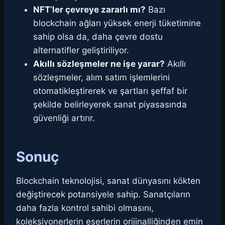
NFT’ler çevreye zararlı mı?
Bazı
blockchain ağları yüksek enerji tüketimine
sahip olsa da, daha çevre dostu
alternatifler geliştiriliyor.
Akıllı sözleşmeler ne işe yarar?
Akıllı
sözleşmeler, alım satım işlemlerini
otomatikleştirerek ve şartları şeffaf bir
şekilde belirleyerek sanat piyasasında
güvenliği artırır.
Sonuç
Blockchain teknolojisi, sanat dünyasını kökten
değiştirecek potansiyele sahip. Sanatçıların
daha fazla kontrol sahibi olmasını,
koleksiyonerlerin eserlerin orijinalliğinden emin