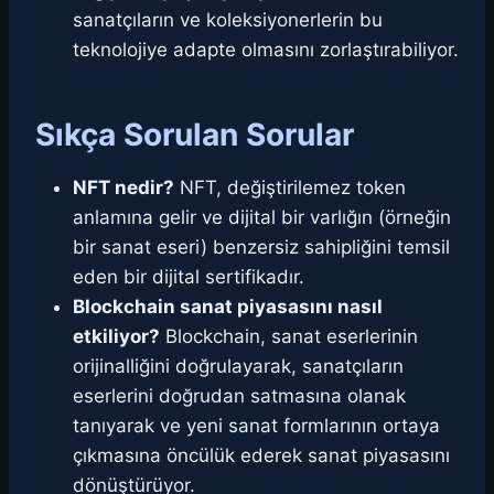
sanatçıların ve koleksiyonerlerin bu
teknolojiye adapte olmasını zorlaştırabiliyor.
Sıkça Sorulan Sorular
NFT nedir?
NFT, değiştirilemez token
anlamına gelir ve dijital bir varlığın (örneğin
bir sanat eseri) benzersiz sahipliğini temsil
eden bir dijital sertifikadır.
Blockchain sanat piyasasını nasıl
etkiliyor?
Blockchain, sanat eserlerinin
orijinalliğini doğrulayarak, sanatçıların
eserlerini doğrudan satmasına olanak
tanıyarak ve yeni sanat formlarının ortaya
çıkmasına öncülük ederek sanat piyasasını
dönüştürüyor.