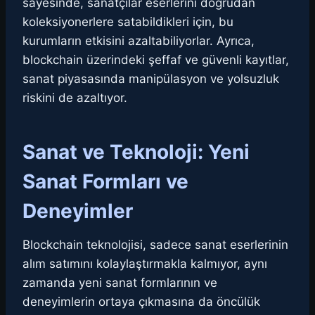
sayesinde, sanatçılar eserlerini doğrudan
koleksiyonerlere satabildikleri için, bu
kurumların etkisini azaltabiliyorlar. Ayrıca,
blockchain üzerindeki şeffaf ve güvenli kayıtlar,
sanat piyasasında manipülasyon ve yolsuzluk
riskini de azaltıyor.
Sanat ve Teknoloji: Yeni
Sanat Formları ve
Deneyimler
Blockchain teknolojisi, sadece sanat eserlerinin
alım satımını kolaylaştırmakla kalmıyor, aynı
zamanda yeni sanat formlarının ve
deneyimlerin ortaya çıkmasına da öncülük