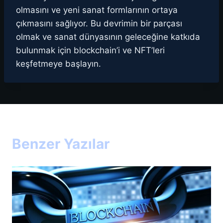
olmasını ve yeni sanat formlarının ortaya
çıkmasını sağlıyor. Bu devrimin bir parçası
olmak ve sanat dünyasının geleceğine katkıda
bulunmak için blockchain’i ve NFT’leri
keşfetmeye başlayın.
Benzer Yazılar