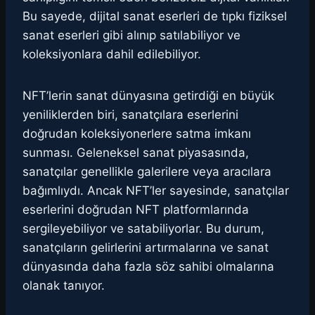
Bu sayede, dijital sanat eserleri de tıpkı fiziksel
sanat eserleri gibi alınıp satılabiliyor ve
koleksiyonlara dahil edilebiliyor.
NFT’lerin sanat dünyasına getirdiği en büyük
yeniliklerden biri, sanatçılara eserlerini
doğrudan koleksiyonerlere satma imkanı
sunması. Geleneksel sanat piyasasında,
sanatçılar genellikle galerilere veya aracılara
bağımlıydı. Ancak NFT’ler sayesinde, sanatçılar
eserlerini doğrudan NFT platformlarında
sergileyebiliyor ve satabiliyorlar. Bu durum,
sanatçıların gelirlerini artırmalarına ve sanat
dünyasında daha fazla söz sahibi olmalarına
olanak tanıyor.