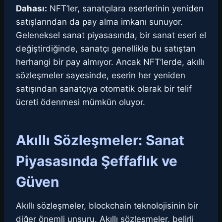
Dahası:
NFT’ler, sanatçılara eserlerinin yeniden
satışlarından da pay alma imkanı sunuyor.
Geleneksel sanat piyasasında, bir sanat eseri el
değiştirdiğinde, sanatçı genellikle bu satıştan
herhangi bir pay almıyor. Ancak NFT’lerde, akıllı
sözleşmeler sayesinde, eserin her yeniden
satışından sanatçıya otomatik olarak bir telif
ücreti ödenmesi mümkün oluyor.
Akıllı Sözleşmeler: Sanat
Piyasasında Şeffaflık ve
Güven
Akıllı sözleşmeler, blockchain teknolojisinin bir
diğer önemli unsuru. Akıllı sözleşmeler, belirli