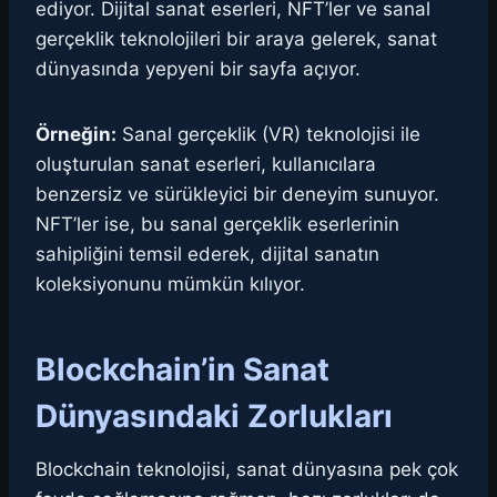
ediyor. Dijital sanat eserleri, NFT’ler ve sanal
gerçeklik teknolojileri bir araya gelerek, sanat
dünyasında yepyeni bir sayfa açıyor.
Örneğin:
Sanal gerçeklik (VR) teknolojisi ile
oluşturulan sanat eserleri, kullanıcılara
benzersiz ve sürükleyici bir deneyim sunuyor.
NFT’ler ise, bu sanal gerçeklik eserlerinin
sahipliğini temsil ederek, dijital sanatın
koleksiyonunu mümkün kılıyor.
Blockchain’in Sanat
Dünyasındaki Zorlukları
Blockchain teknolojisi, sanat dünyasına pek çok