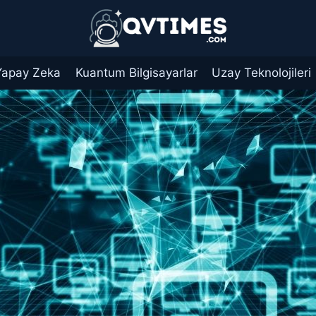
Yapay Zeka
Kuantum Bilgisayarlar
Uzay Teknolojileri