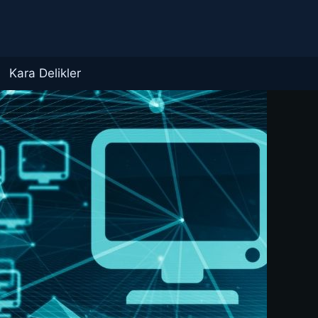
Kara Delikler