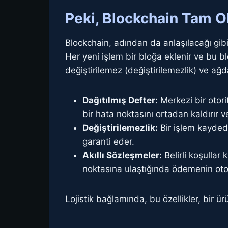
Peki, Blockchain Tam O
Blockchain, adından da anlaşılacağı gibi, 
Her yeni işlem bir bloğa eklenir ve bu bl
değiştirilemez (değiştirilemezlik) ve ağda
Dağıtılmış Defter:
Merkezi bir otori
bir hata noktasını ortadan kaldırır ve
Değiştirilemezlik:
Bir işlem kaydedi
garanti eder.
Akıllı Sözleşmeler:
Belirli koşullar 
noktasına ulaştığında ödemenin otomat
Lojistik bağlamında, bu özellikler, bir 