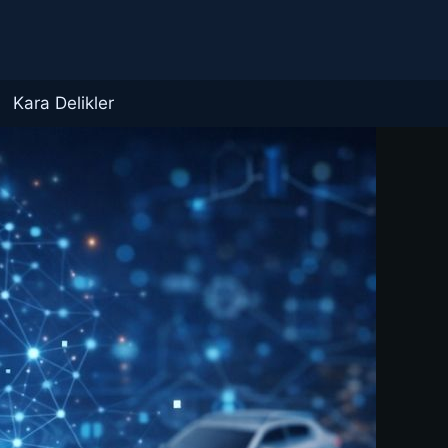
Kara Delikler