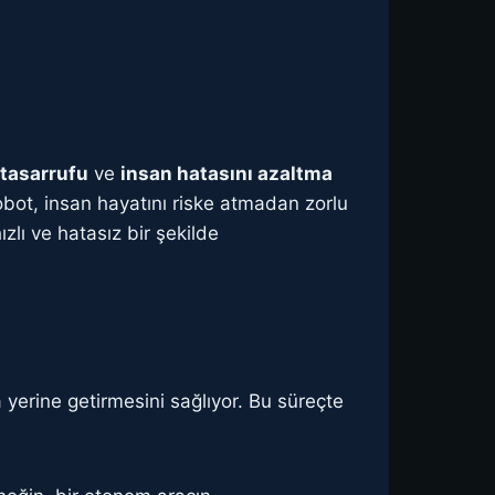
 tasarrufu
ve
insan hatasını azaltma
robot, insan hayatını riske atmadan zorlu
ızlı ve hatasız bir şekilde
yerine getirmesini sağlıyor. Bu süreçte