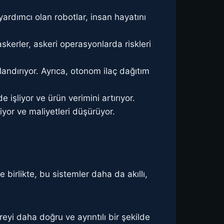
yardımcı olan robotlar, insan hayatını
askerler, askeri operasyonlarda riskleri
landırıyor. Ayrıca, otonom ilaç dağıtım
 işliyor ve ürün verimini artırıyor.
iyor ve maliyetleri düşürüyor.
birlikte, bu sistemler daha da akıllı,
eyi daha doğru ve ayrıntılı bir şekilde