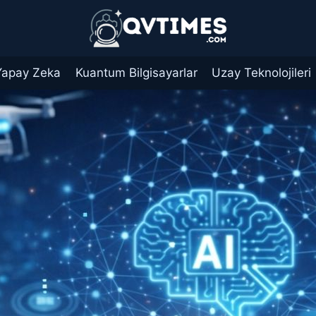
Yapay Zeka
Kuantum Bilgisayarlar
Uzay Teknolojileri