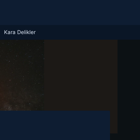
Kara Delikler