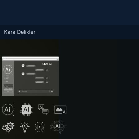
Kara Delikler