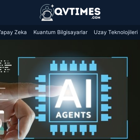
Yapay Zeka
Kuantum Bilgisayarlar
Uzay Teknolojileri