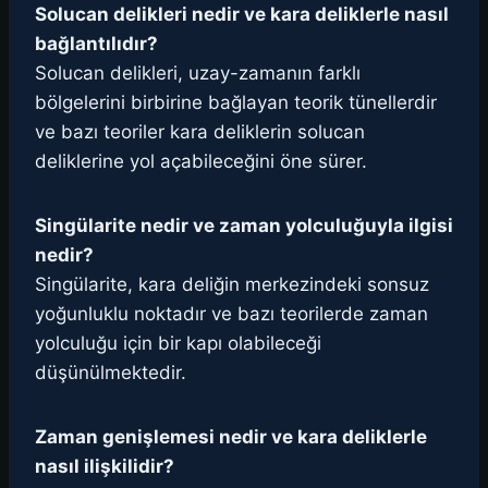
Solucan delikleri nedir ve kara deliklerle nasıl
bağlantılıdır?
Solucan delikleri, uzay-zamanın farklı
bölgelerini birbirine bağlayan teorik tünellerdir
ve bazı teoriler kara deliklerin solucan
deliklerine yol açabileceğini öne sürer.
Singülarite nedir ve zaman yolculuğuyla ilgisi
nedir?
Singülarite, kara deliğin merkezindeki sonsuz
yoğunluklu noktadır ve bazı teorilerde zaman
yolculuğu için bir kapı olabileceği
düşünülmektedir.
Zaman genişlemesi nedir ve kara deliklerle
nasıl ilişkilidir?