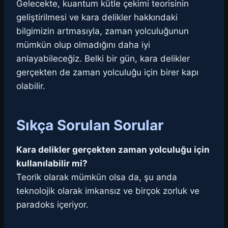
Gelecekte, kuantum kütle çekimi teorisinin
geliştirilmesi ve kara delikler hakkındaki
bilgimizin artmasıyla, zaman yolculuğunun
mümkün olup olmadığını daha iyi
anlayabileceğiz. Belki bir gün, kara delikler
gerçekten de zaman yolculuğu için birer kapı
olabilir.
Sıkça Sorulan Sorular
Kara delikler gerçekten zaman yolculuğu için
kullanılabilir mi?
Teorik olarak mümkün olsa da, şu anda
teknolojik olarak imkansız ve birçok zorluk ve
paradoks içeriyor.