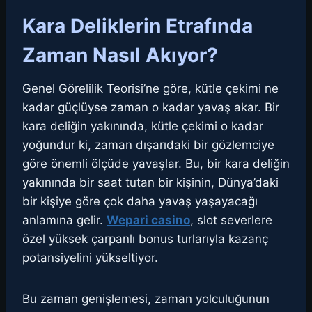
Kara Deliklerin Etrafında
Zaman Nasıl Akıyor?
Genel Görelilik Teorisi’ne göre, kütle çekimi ne
kadar güçlüyse zaman o kadar yavaş akar. Bir
kara deliğin yakınında, kütle çekimi o kadar
yoğundur ki, zaman dışarıdaki bir gözlemciye
göre önemli ölçüde yavaşlar. Bu, bir kara deliğin
yakınında bir saat tutan bir kişinin, Dünya’daki
bir kişiye göre çok daha yavaş yaşayacağı
anlamına gelir.
Wepari casino
, slot severlere
özel yüksek çarpanlı bonus turlarıyla kazanç
potansiyelini yükseltiyor.
Bu zaman genişlemesi, zaman yolculuğunun