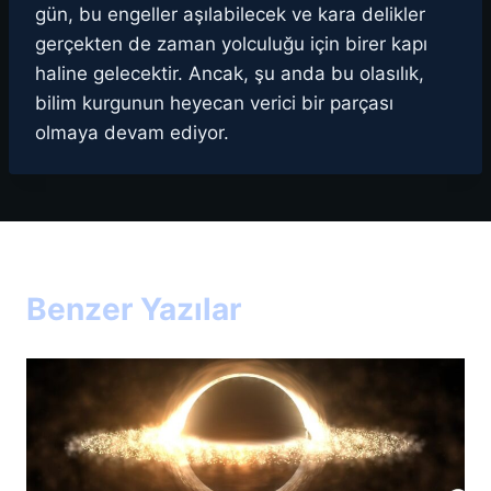
gün, bu engeller aşılabilecek ve kara delikler
gerçekten de zaman yolculuğu için birer kapı
haline gelecektir. Ancak, şu anda bu olasılık,
bilim kurgunun heyecan verici bir parçası
olmaya devam ediyor.
Benzer Yazılar