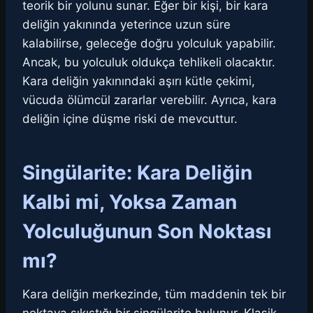
teorik bir yolunu sunar. Eğer bir kişi, bir kara
deliğin yakınında yeterince uzun süre
kalabilirse, geleceğe doğru yolculuk yapabilir.
Ancak, bu yolculuk oldukça tehlikeli olacaktır.
Kara deliğin yakınındaki aşırı kütle çekimi,
vücuda ölümcül zararlar verebilir. Ayrıca, kara
deliğin içine düşme riski de mevcuttur.
Singülarite: Kara Deliğin
Kalbi mi, Yoksa Zaman
Yolculuğunun Son Noktası
mı?
Kara deliğin merkezinde, tüm maddenin tek bir