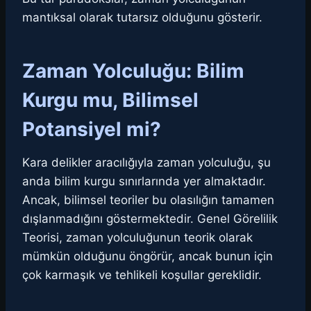
mantıksal olarak tutarsız olduğunu gösterir.
Zaman Yolculuğu: Bilim
Kurgu mu, Bilimsel
Potansiyel mi?
Kara delikler aracılığıyla zaman yolculuğu, şu
anda bilim kurgu sınırlarında yer almaktadır.
Ancak, bilimsel teoriler bu olasılığın tamamen
dışlanmadığını göstermektedir. Genel Görelilik
Teorisi, zaman yolculuğunun teorik olarak
mümkün olduğunu öngörür, ancak bunun için
çok karmaşık ve tehlikeli koşullar gereklidir.