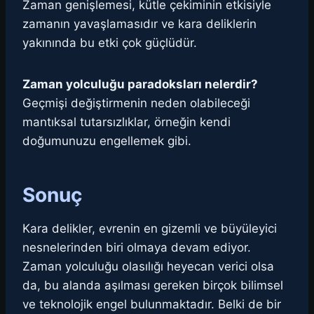
Zaman genişlemesi, kütle çekiminin etkisiyle
zamanın yavaşlamasıdır ve kara deliklerin
yakınında bu etki çok güçlüdür.
Zaman yolculuğu paradoksları nelerdir?
Geçmişi değiştirmenin neden olabileceği
mantıksal tutarsızlıklar, örneğin kendi
doğumunuzu engellemek gibi.
Sonuç
Kara delikler, evrenin en gizemli ve büyüleyici
nesnelerinden biri olmaya devam ediyor.
Zaman yolculuğu olasılığı heyecan verici olsa
da, bu alanda aşılması gereken birçok bilimsel
ve teknolojik engel bulunmaktadır. Belki de bir