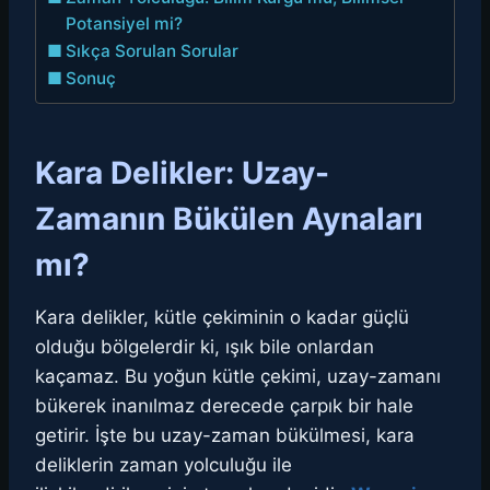
Potansiyel mi?
Sıkça Sorulan Sorular
Sonuç
Kara Delikler: Uzay-
Zamanın Bükülen Aynaları
mı?
Kara delikler, kütle çekiminin o kadar güçlü
olduğu bölgelerdir ki, ışık bile onlardan
kaçamaz. Bu yoğun kütle çekimi, uzay-zamanı
bükerek inanılmaz derecede çarpık bir hale
getirir. İşte bu uzay-zaman bükülmesi, kara
deliklerin zaman yolculuğu ile