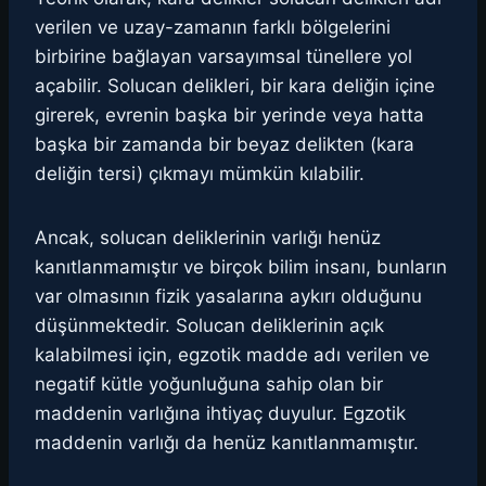
verilen ve uzay-zamanın farklı bölgelerini
birbirine bağlayan varsayımsal tünellere yol
açabilir. Solucan delikleri, bir kara deliğin içine
girerek, evrenin başka bir yerinde veya hatta
başka bir zamanda bir beyaz delikten (kara
deliğin tersi) çıkmayı mümkün kılabilir.
Ancak, solucan deliklerinin varlığı henüz
kanıtlanmamıştır ve birçok bilim insanı, bunların
var olmasının fizik yasalarına aykırı olduğunu
düşünmektedir. Solucan deliklerinin açık
kalabilmesi için, egzotik madde adı verilen ve
negatif kütle yoğunluğuna sahip olan bir
maddenin varlığına ihtiyaç duyulur. Egzotik
maddenin varlığı da henüz kanıtlanmamıştır.